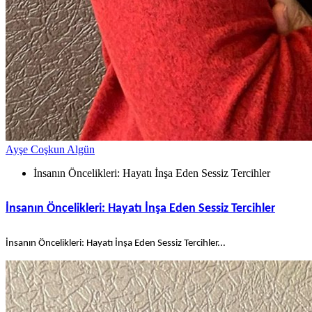
Ayşe Coşkun Algün
İnsanın Öncelikleri: Hayatı İnşa Eden Sessiz Tercihler
İnsanın Öncelikleri: Hayatı İnşa Eden Sessiz Tercihler
İnsanın Öncelikleri: Hayatı İnşa Eden Sessiz Tercihler...