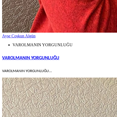
Ayşe Coşkun Algün
VAROLMANIN YORGUNLUĞU
VAROLMANIN YORGUNLUĞU
VAROLMANIN YORGUNLUĞU...