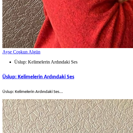
Ayşe Coşkun Algün
Üslup: Kelimelerin Ardındaki Ses
Üslup: Kelimelerin Ardındaki Ses
Üslup: Kelimelerin Ardındaki Ses...