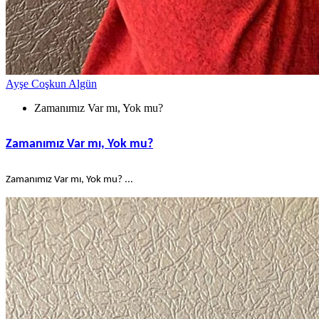
Ayşe Coşkun Algün
Zamanımız Var mı, Yok mu?
Zamanımız Var mı, Yok mu?
Zamanımız Var mı, Yok mu? ...