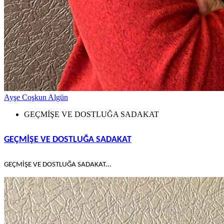
Ayşe Coşkun Algün
GEÇMİŞE VE DOSTLUĞA SADAKAT
GEÇMİŞE VE DOSTLUĞA SADAKAT
GEÇMİŞE VE DOSTLUĞA SADAKAT...