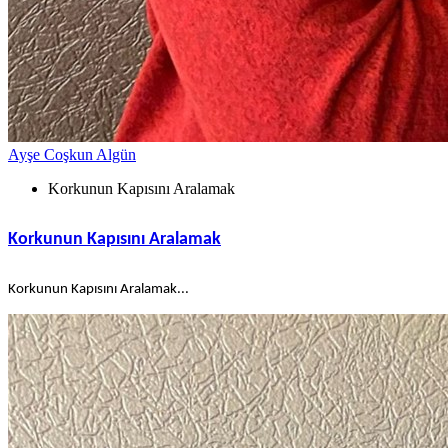
Ayşe Coşkun Algün
Korkunun Kapısını Aralamak
Korkunun Kapısını Aralamak
Korkunun Kapısını Aralamak...