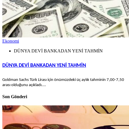
Ekonomi
DÜNYA DEVİ BANKADAN YENİ TAHMİN
DÜNYA DEVİ BANKADAN YENİ TAHMİN
Goldman Sachs Türk Lirası için önümüzdeki üç aylık tahminin 7,00-7,50
arası olduğunu açıkladı....
Son Gönderi