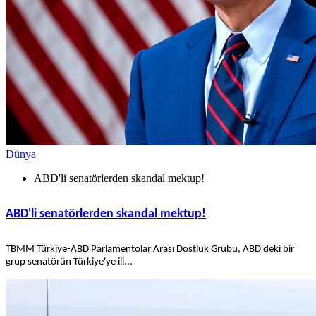
Dünya
ABD'li senatörlerden skandal mektup!
ABD'li senatörlerden skandal mektup!
TBMM Türkiye-ABD Parlamentolar Arası Dostluk Grubu, ABD'deki bir
grup senatörün Türkiye'ye ili...