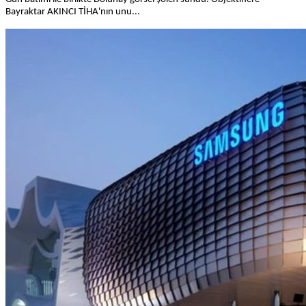
Bayraktar AKINCI TİHA'nın unu...