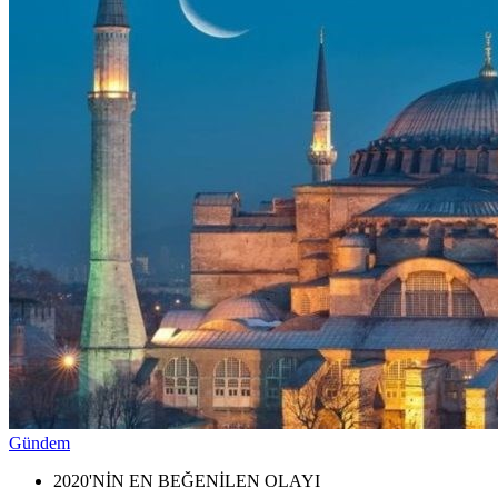
Gündem
2020'NİN EN BEĞENİLEN OLAYI