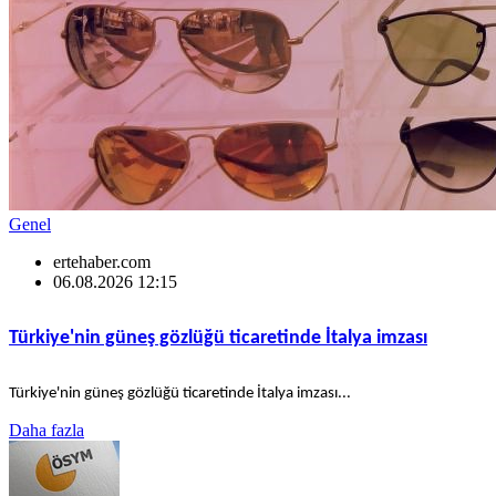
Genel
ertehaber.com
06.08.2026 12:15
Türkiye'nin güneş gözlüğü ticaretinde İtalya imzası
Türkiye'nin güneş gözlüğü ticaretinde İtalya imzası...
Daha fazla