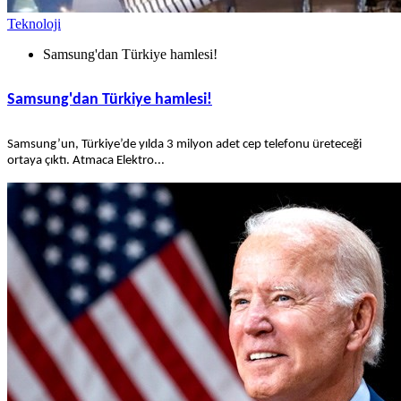
Teknoloji
Samsung'dan Türkiye hamlesi!
Samsung'dan Türkiye hamlesi!
Samsung’un, Türkiye’de yılda 3 milyon adet cep telefonu üreteceği
ortaya çıktı. Atmaca Elektro...