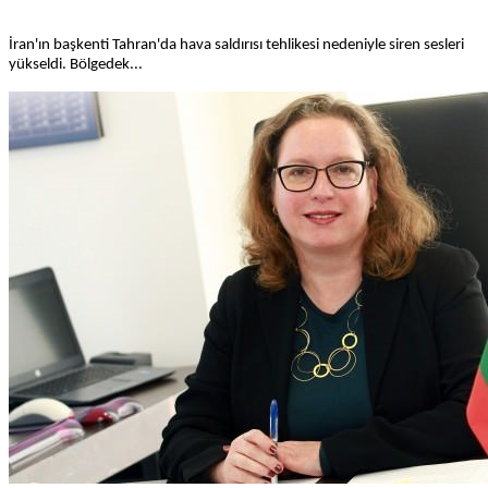
İran'ın başkenti Tahran'da hava saldırısı tehlikesi nedeniyle siren sesleri
yükseldi. Bölgedek...