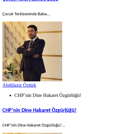
Çocuk Terbiyesinde Baba...
Abdülaziz Öztürk
CHP’nin Dine Hakaret Özgürlüğü!
CHP’nin Dine Hakaret Özgürlüğü!
CHP’nin Dine Hakaret Özgürlüğü!...