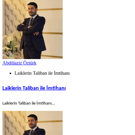
Abdülaziz Öztürk
Laiklerin Taliban ile İmtihanı
Laiklerin Taliban ile İmtihanı
Laiklerin Taliban ile İmtihanı...