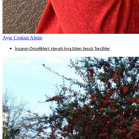
Ayşe Coşkun Algün
İnsanın Öncelikleri: Hayatı İnşa Eden Sessiz Tercihler