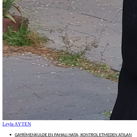
Leyla AYTEN
GAYRİMENKULDE EN PAHALI HATA, KONTROL ETMEDEN ATILAN