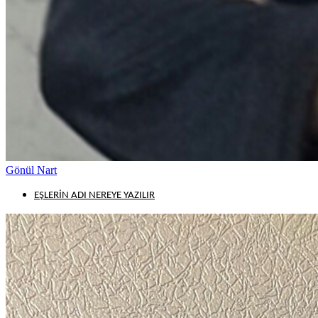
Gönül Nart
EŞLERİN ADI NEREYE YAZILIR