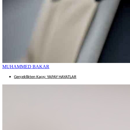
MUHAMMED BAKAR
Gerçeklikten Kaçış: YAPAY HAYATLAR