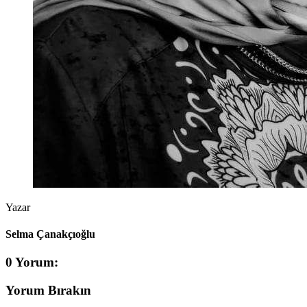
Yazar
Selma Çanakçıoğlu
0 Yorum:
Yorum Bırakın