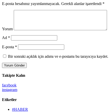
E-posta hesabınız yayımlanmayacak.
Gerekli alanlar işaretlendi
*
Yorum
Ad *
E-posta *
Bir sonraki açıklık için adımı ve e-postamı bu tarayıcıya kaydet.
Takipte Kalın
facebook
instagram
Etiketler
#HABER