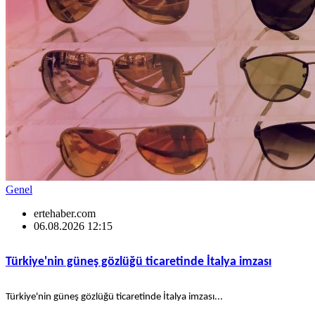
Genel
ertehaber.com
06.08.2026 12:15
Türkiye'nin güneş gözlüğü ticaretinde İtalya imzası
Türkiye'nin güneş gözlüğü ticaretinde İtalya imzası...