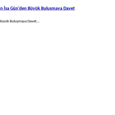
kan İsa Gün’den Büyük Buluşmaya Davet
 Büyük Buluşmaya Davet...