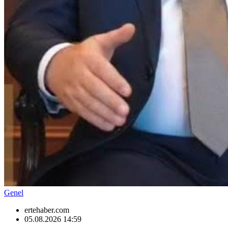
Genel
ertehaber.com
05.08.2026 14:59