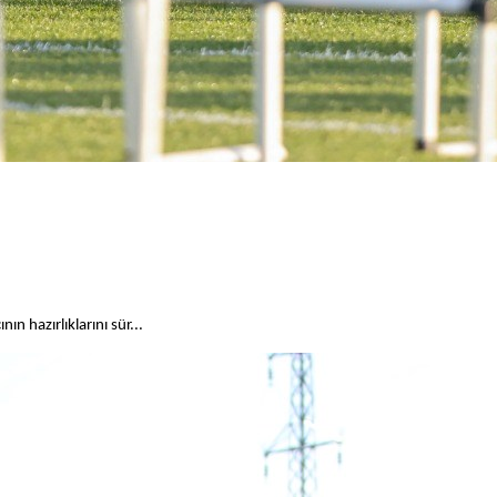
 hazırlıklarını sür...