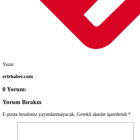
Yazar
ertehaber.com
0 Yorum:
Yorum Bırakın
E-posta hesabınız yayımlanmayacak.
Gerekli alanlar işaretlendi
*