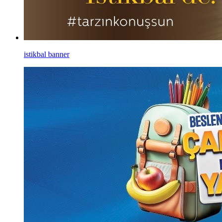
istikbal banner