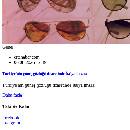
Genel
ertehaber.com
06.08.2026 12:39
Türkiye'nin güneş gözlüğü ticaretinde İtalya imzası
Türkiye'nin güneş gözlüğü ticaretinde İtalya imzası
Daha fazla
Takipte Kalın
facebook
instagram