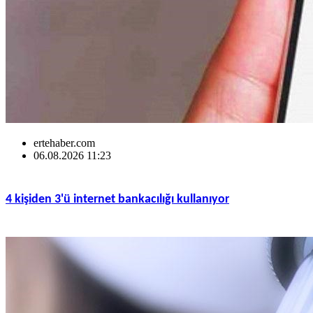
ertehaber.com
06.08.2026 11:23
4 kişiden 3'ü internet bankacılığı kullanıyor