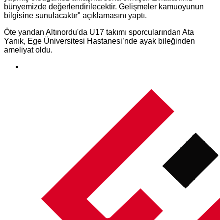
bünyemizde değerlendirilecektir. Gelişmeler kamuoyunun
bilgisine sunulacaktır" açıklamasını yaptı.
Öte yandan Altınordu'da U17 takımı sporcularından Ata
Yanık, Ege Üniversitesi Hastanesi’nde ayak bileğinden
ameliyat oldu.