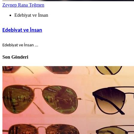
Zeynep Rana Teğmen
Edebiyat ve İnsan
Edebiyat ve İnsan
Edebiyat ve İnsan ...
Son Gönderi