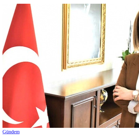
Gündem