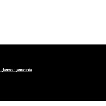
onuçlanma aşamasında