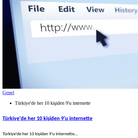
Genel
Türkiye'de her 10 kişiden 9'u internette
Türkiye'de her 10 kişiden 9'u internette
Türkiye'de her 10 kişiden 9'u internette...