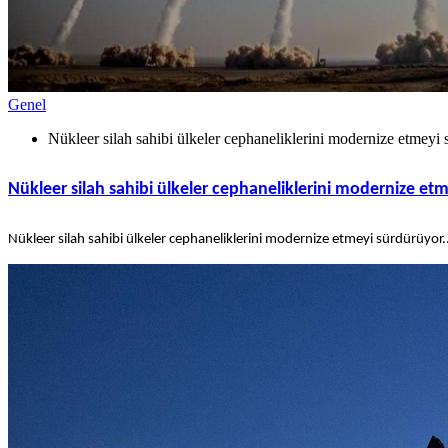
Genel
Nükleer silah sahibi ülkeler cephaneliklerini modernize etmeyi
Nükleer silah sahibi ülkeler cephaneliklerini modernize et
Nükleer silah sahibi ülkeler cephaneliklerini modernize etmeyi sürdürüyor.