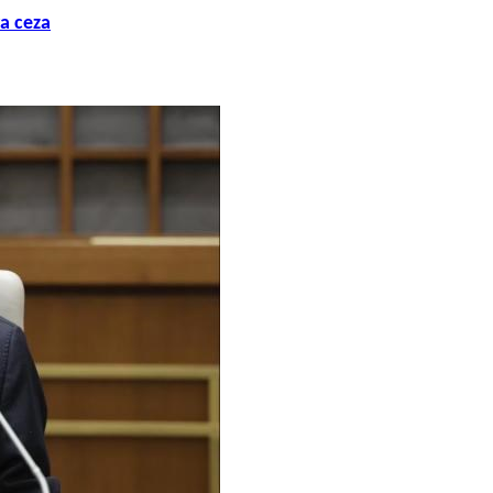
ra ceza