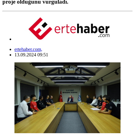
proje olduğunu vurguladı.
ertehaber.com,
13.09.2024 09:51