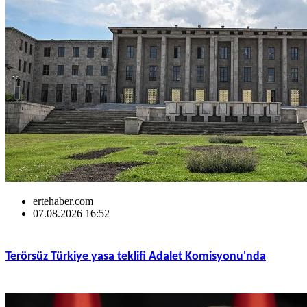
ertehaber.com
07.08.2026 16:52
Terörsüz Türkiye yasa teklifi Adalet Komisyonu'nda