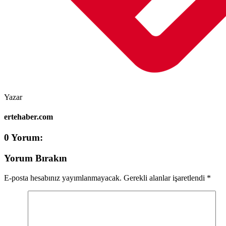
Yazar
ertehaber.com
0 Yorum:
Yorum Bırakın
E-posta hesabınız yayımlanmayacak.
Gerekli alanlar işaretlendi
*