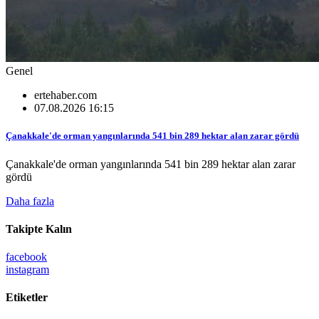
Genel
ertehaber.com
07.08.2026 16:15
Çanakkale'de orman yangınlarında 541 bin 289 hektar alan zarar gördü
Çanakkale'de orman yangınlarında 541 bin 289 hektar alan zarar
gördü
Daha fazla
Takipte Kalın
facebook
instagram
Etiketler