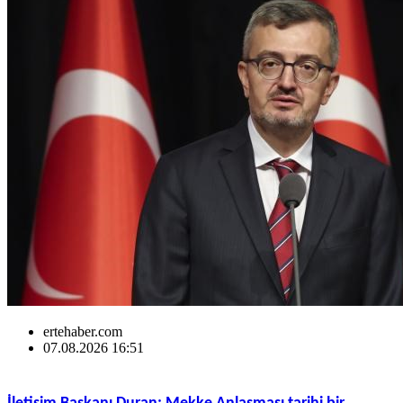
ertehaber.com
07.08.2026 16:51