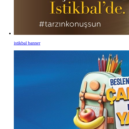
istikbal banner