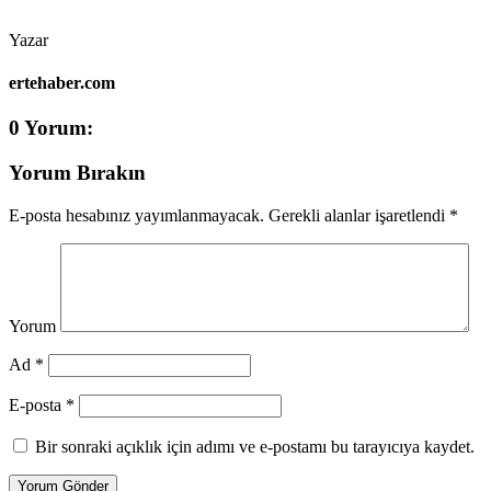
Yazar
ertehaber.com
0 Yorum:
Yorum Bırakın
E-posta hesabınız yayımlanmayacak.
Gerekli alanlar işaretlendi
*
Yorum
Ad *
E-posta *
Bir sonraki açıklık için adımı ve e-postamı bu tarayıcıya kaydet.