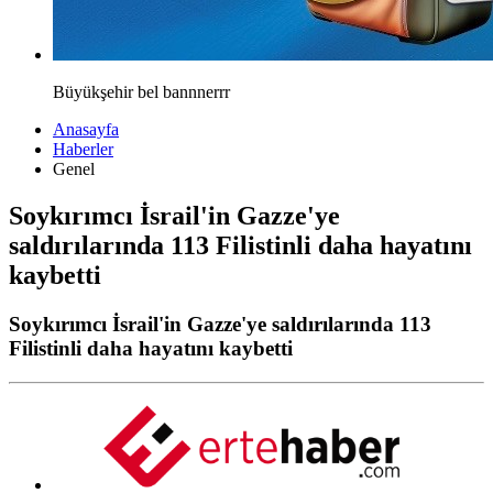
Büyükşehir bel bannnerrr
Anasayfa
Haberler
Genel
Soykırımcı İsrail'in Gazze'ye
saldırılarında 113 Filistinli daha hayatını
kaybetti
Soykırımcı İsrail'in Gazze'ye saldırılarında 113
Filistinli daha hayatını kaybetti