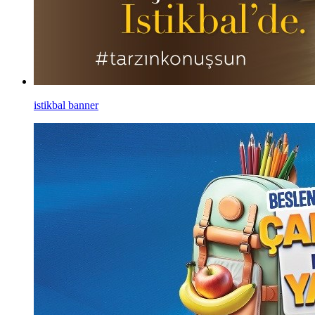
istikbal banner