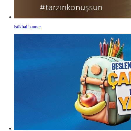
istikbal banner