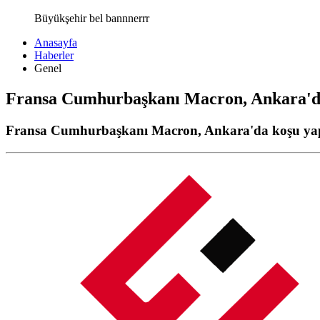
Büyükşehir bel bannnerrr
Anasayfa
Haberler
Genel
Fransa Cumhurbaşkanı Macron, Ankara'da
Fransa Cumhurbaşkanı Macron, Ankara'da koşu ya