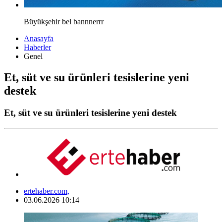
Büyükşehir bel bannnerrr
Anasayfa
Haberler
Genel
Et, süt ve su ürünleri tesislerine yeni
destek
Et, süt ve su ürünleri tesislerine yeni destek
ertehaber.com,
03.06.2026 10:14