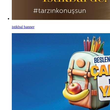
istikbal banner