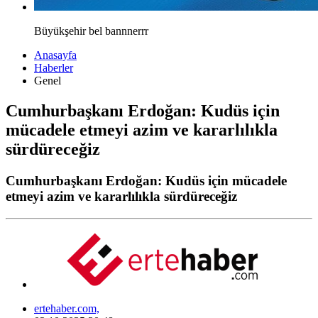
Büyükşehir bel bannnerrr
Anasayfa
Haberler
Genel
Cumhurbaşkanı Erdoğan: Kudüs için
mücadele etmeyi azim ve kararlılıkla
sürdüreceğiz
Cumhurbaşkanı Erdoğan: Kudüs için mücadele
etmeyi azim ve kararlılıkla sürdüreceğiz
ertehaber.com,