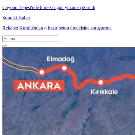
Çayönü Tepesi'nde 8 mezar gün yüzüne çıkarıldı
Sonraki Haber
Rekabet Kurulu'ndan 4 hazır beton üreticisine soruşturma