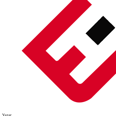
Yazar