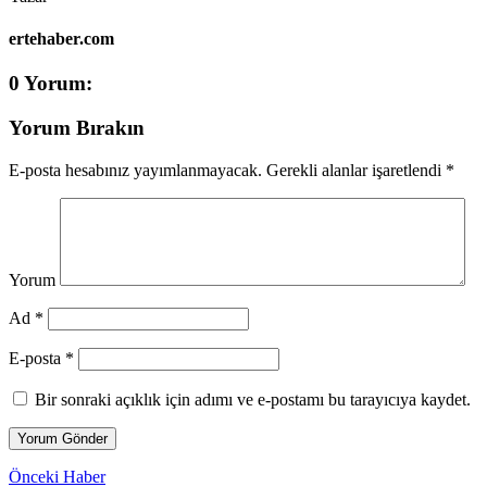
ertehaber.com
0 Yorum:
Yorum Bırakın
E-posta hesabınız yayımlanmayacak.
Gerekli alanlar işaretlendi
*
Yorum
Ad *
E-posta *
Bir sonraki açıklık için adımı ve e-postamı bu tarayıcıya kaydet.
Önceki Haber