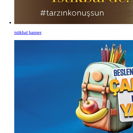
istikbal banner