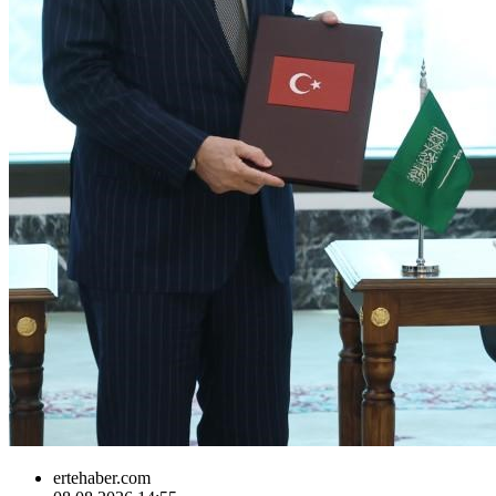
ertehaber.com