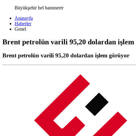
Büyükşehir bel bannnerrr
Anasayfa
Haberler
Genel
Brent petrolün varili 95,20 dolardan işlem
Brent petrolün varili 95,20 dolardan işlem görüyor