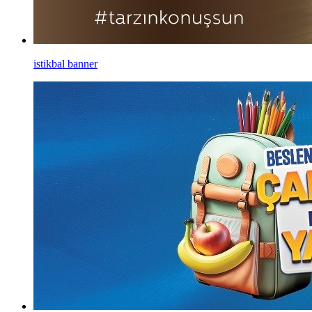
istikbal banner