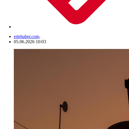
ertehaber.com,
05.06.2026 10:03