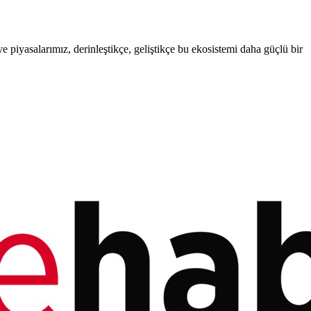
yasalarımız, derinleştikçe, geliştikçe bu ekosistemi daha güçlü bir