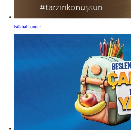
istikbal banner