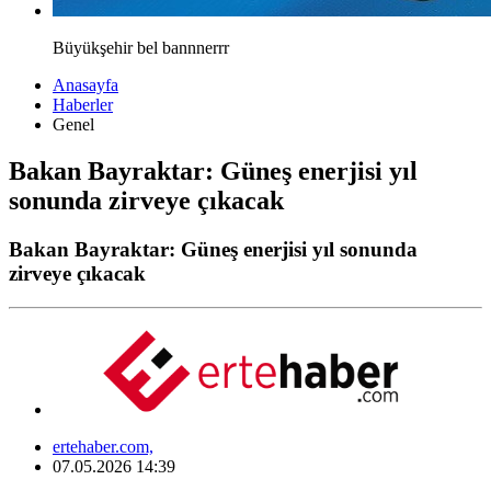
Büyükşehir bel bannnerrr
Anasayfa
Haberler
Genel
Bakan Bayraktar: Güneş enerjisi yıl
sonunda zirveye çıkacak
Bakan Bayraktar: Güneş enerjisi yıl sonunda
zirveye çıkacak
ertehaber.com,
07.05.2026 14:39