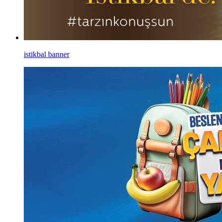
istikbal banner