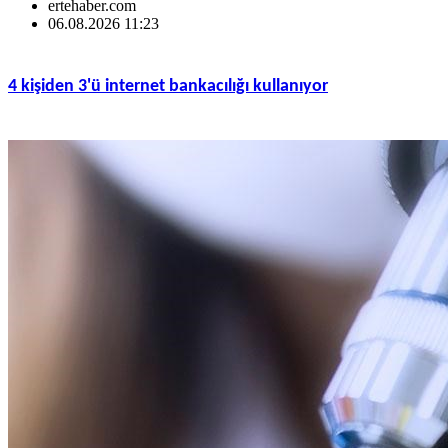
ertehaber.com
06.08.2026 11:23
4 kişiden 3'ü internet bankacılığı kullanıyor