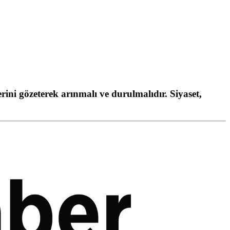
ni gözeterek arınmalı ve durulmalıdır. Siyaset,