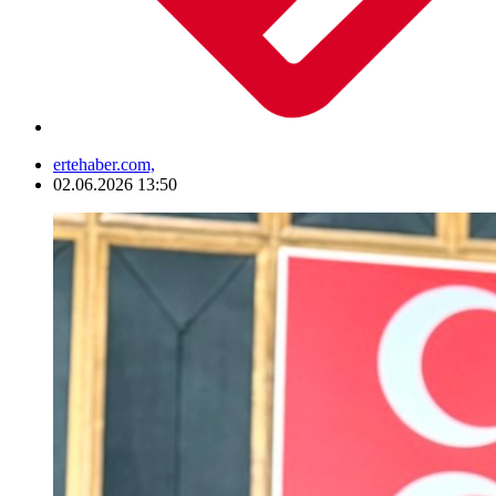
ertehaber.com,
02.06.2026 13:50