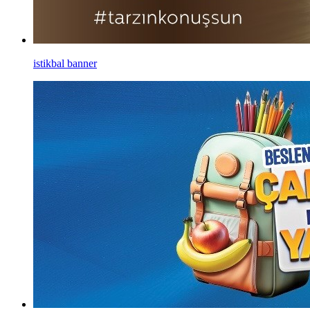
istikbal banner