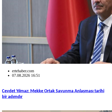
ertehaber.com
07.08.2026 16:51
Cevdet Yılmaz: Mekke Ortak Savunma Anlaşması tarihi
bir adımdır