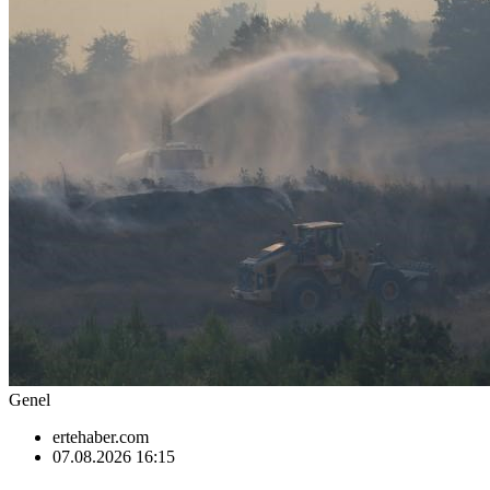
Genel
ertehaber.com
07.08.2026 16:15