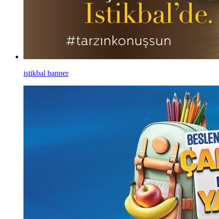
istikbal banner