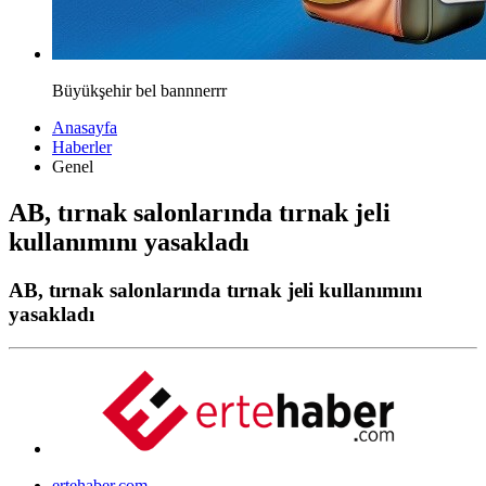
Büyükşehir bel bannnerrr
Anasayfa
Haberler
Genel
AB, tırnak salonlarında tırnak jeli
kullanımını yasakladı
AB, tırnak salonlarında tırnak jeli kullanımını
yasakladı
ertehaber.com,