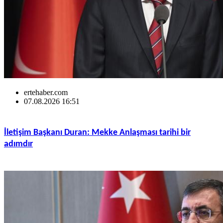
ertehaber.com
07.08.2026 16:51
İletişim Başkanı Duran: Mekke Anlaşması tarihi bir
adımdır