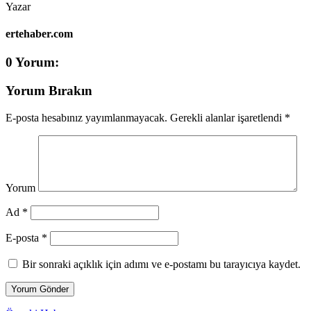
Yazar
ertehaber.com
0 Yorum:
Yorum Bırakın
E-posta hesabınız yayımlanmayacak.
Gerekli alanlar işaretlendi
*
Yorum
Ad *
E-posta *
Bir sonraki açıklık için adımı ve e-postamı bu tarayıcıya kaydet.