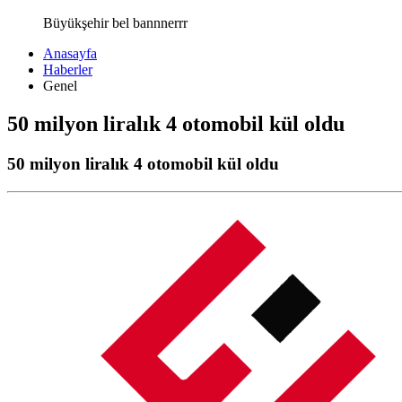
Büyükşehir bel bannnerrr
Anasayfa
Haberler
Genel
50 milyon liralık 4 otomobil kül oldu
50 milyon liralık 4 otomobil kül oldu