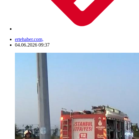
ertehaber.com,
04.06.2026 09:37