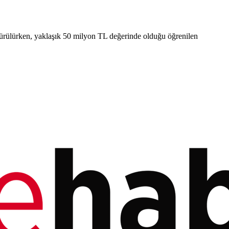
ndürülürken, yaklaşık 50 milyon TL değerinde olduğu öğrenilen