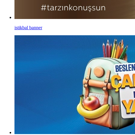
istikbal banner