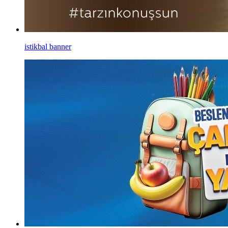
istikbal banner