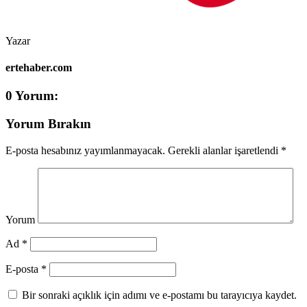
Yazar
ertehaber.com
0 Yorum:
Yorum Bırakın
E-posta hesabınız yayımlanmayacak.
Gerekli alanlar işaretlendi
*
Yorum
Ad *
E-posta *
Bir sonraki açıklık için adımı ve e-postamı bu tarayıcıya kaydet.