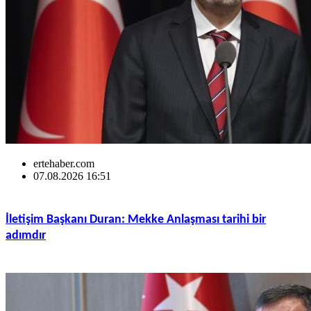
ertehaber.com
07.08.2026 16:51
İletişim Başkanı Duran: Mekke Anlaşması tarihi bir
adımdır