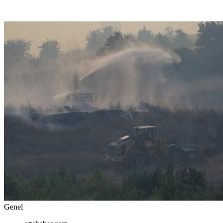
Genel