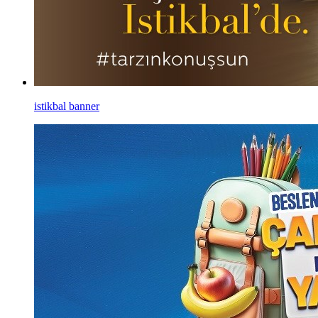
istikbal banner