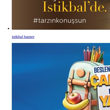
istikbal banner