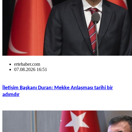
ertehaber.com
07.08.2026 16:51
İletişim Başkanı Duran: Mekke Anlaşması tarihi bir
adımdır