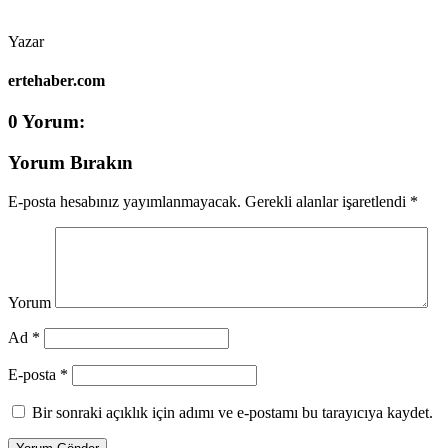
Yazar
ertehaber.com
0 Yorum:
Yorum Bırakın
E-posta hesabınız yayımlanmayacak.
Gerekli alanlar işaretlendi
*
Yorum
Ad *
E-posta *
Bir sonraki açıklık için adımı ve e-postamı bu tarayıcıya kaydet.